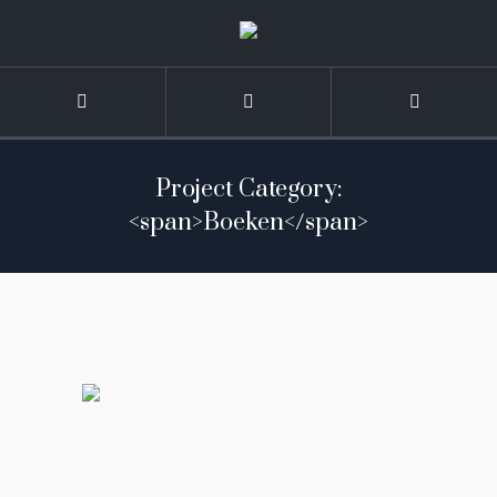
Project Category:
<span>Boeken</span>