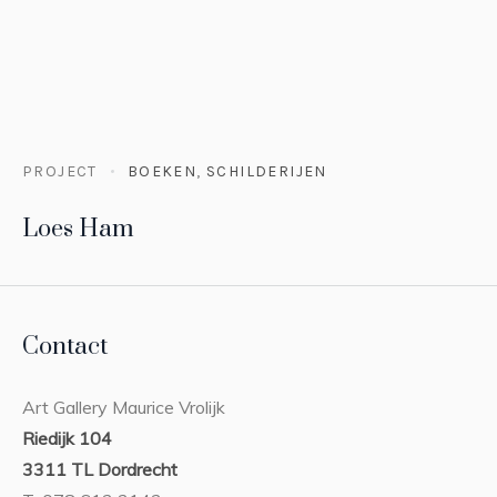
PROJECT
BOEKEN
,
SCHILDERIJEN
Loes Ham
Contact
Art Gallery Maurice Vrolijk
Riedijk 104
3311 TL Dordrecht