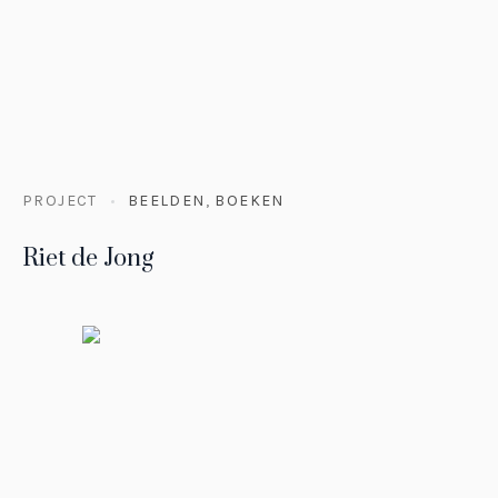
PROJECT
BEELDEN
,
BOEKEN
Riet de Jong