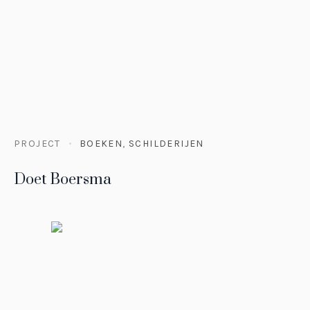
PROJECT
BOEKEN
,
SCHILDERIJEN
Doet Boersma