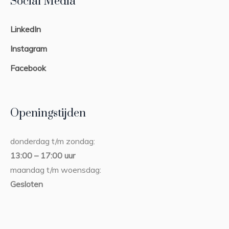
Social Media
LinkedIn
Instagram
Facebook
Openingstijden
donderdag t/m zondag:
13:00 – 17:00 uur
maandag t/m woensdag:
Gesloten