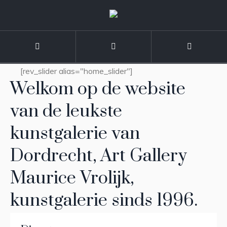
[rev_slider alias="home_slider"]
Welkom op de website
van de leukste
kunstgalerie van
Dordrecht, Art Gallery
Maurice Vrolijk,
kunstgalerie sinds 1996.