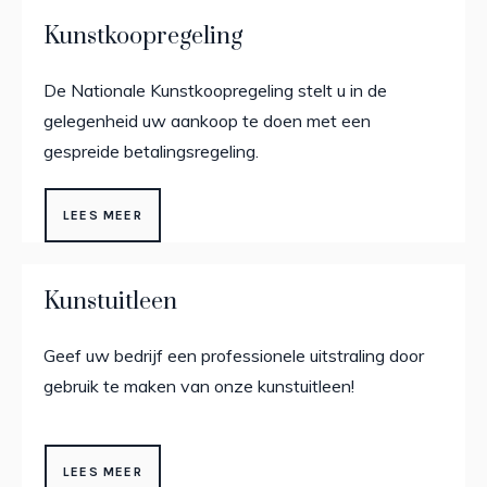
Kunstkoopregeling
De Nationale Kunstkoopregeling stelt u in de
gelegenheid uw aankoop te doen met een
gespreide betalingsregeling.
LEES MEER
Kunstuitleen
Geef uw bedrijf een professionele uitstraling door
gebruik te maken van onze kunstuitleen!
LEES MEER