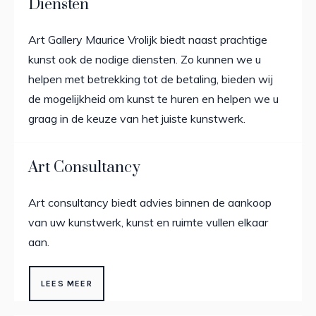
Diensten
Art Gallery Maurice Vrolijk biedt naast prachtige
kunst ook de nodige diensten. Zo kunnen we u
helpen met betrekking tot de betaling, bieden wij
de mogelijkheid om kunst te huren en helpen we u
graag in de keuze van het juiste kunstwerk.
Art Consultancy
Art consultancy biedt advies binnen de aankoop
van uw kunstwerk, kunst en ruimte vullen elkaar
aan.
LEES MEER