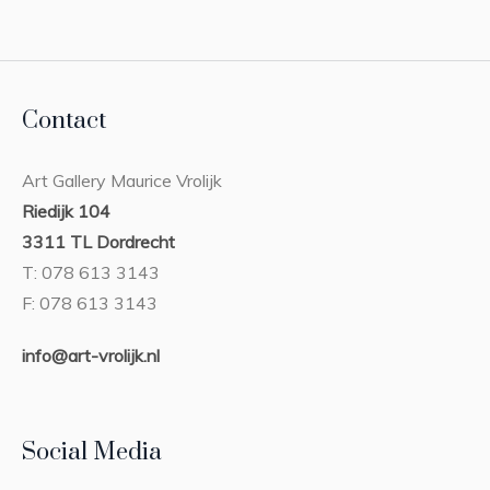
Contact
Art Gallery Maurice Vrolijk
Riedijk 104
3311 TL Dordrecht
T: 078 613 3143
F: 078 613 3143
info@art-vrolijk.nl
Social Media