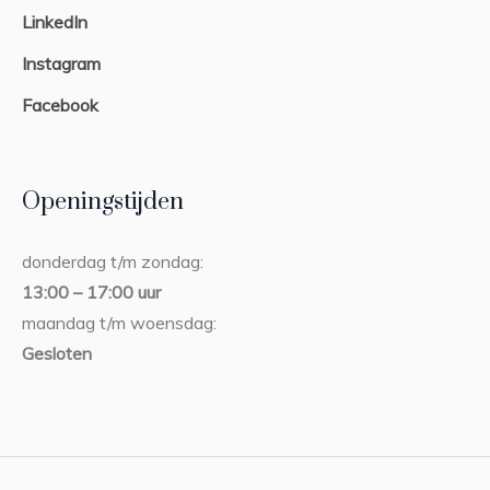
LinkedIn
Instagram
Facebook
Openingstijden
donderdag t/m zondag:
13:00 – 17:00 uur
maandag t/m woensdag:
Gesloten