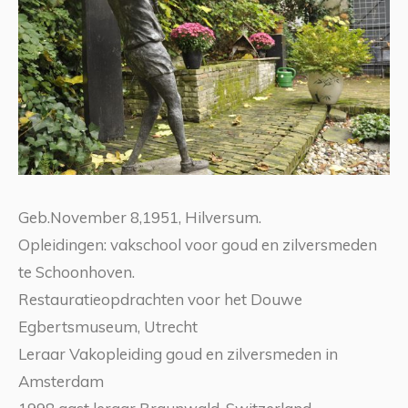
Geb.November 8,1951, Hilversum.
Opleidingen: vakschool voor goud en zilversmeden
te Schoonhoven.
Restauratieopdrachten voor het Douwe
Egbertsmuseum, Utrecht
Leraar Vakopleiding goud en zilversmeden in
Amsterdam