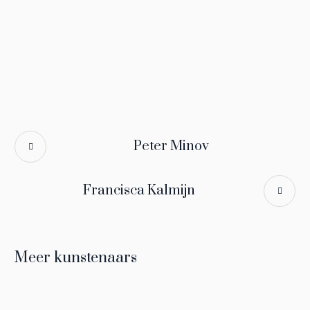
Peter Minov
Francisca Kalmijn
Meer kunstenaars