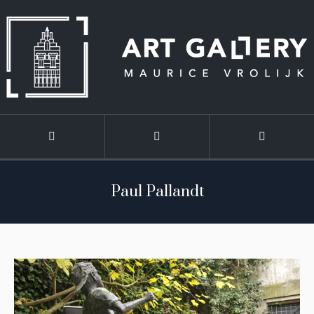
Paul Pallandt